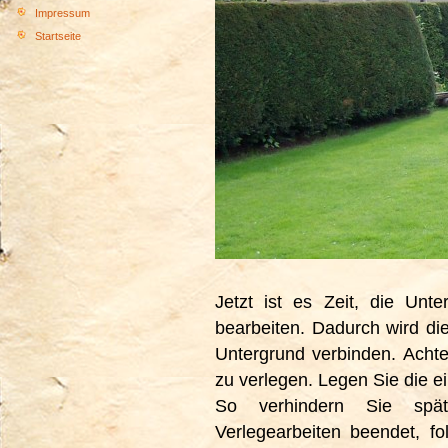
Impressum
Startseite
Jetzt ist es Zeit, die Unt
bearbeiten. Dadurch wird d
Untergrund verbinden. Achte
zu verlegen. Legen Sie die e
So verhindern Sie spät
Verlegearbeiten beendet, f