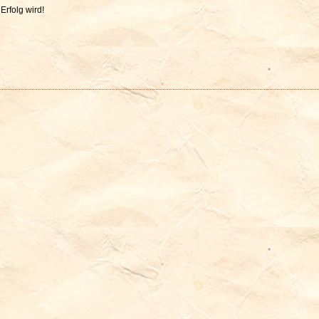
 Erfolg wird!